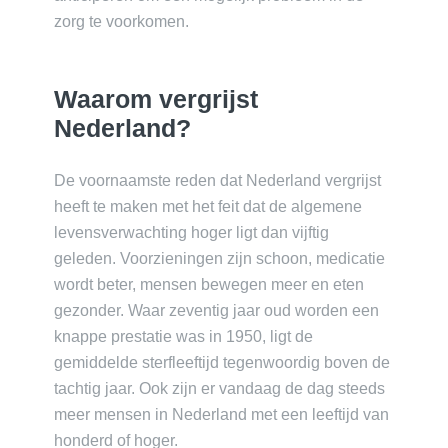
zorg te voorkomen.
Waarom vergrijst
Nederland?
De voornaamste reden dat Nederland vergrijst
heeft te maken met het feit dat de algemene
levensverwachting hoger ligt dan vijftig
geleden. Voorzieningen zijn schoon, medicatie
wordt beter, mensen bewegen meer en eten
gezonder. Waar zeventig jaar oud worden een
knappe prestatie was in 1950, ligt de
gemiddelde sterfleeftijd tegenwoordig boven de
tachtig jaar. Ook zijn er vandaag de dag steeds
meer mensen in Nederland met een leeftijd van
honderd of hoger.