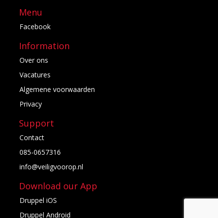
Menu
Facebook
Information
Over ons
Vacatures
Algemene voorwaarden
Privacy
Support
Contact
085-0657316
info@veiligvoorop.nl
Download our App
Druppel iOS
Druppel Android