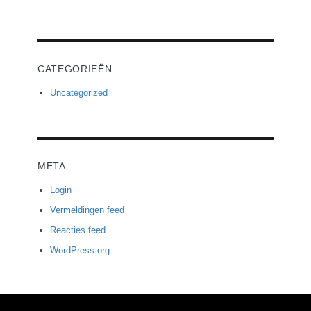
CATEGORIEËN
Uncategorized
META
Login
Vermeldingen feed
Reacties feed
WordPress.org