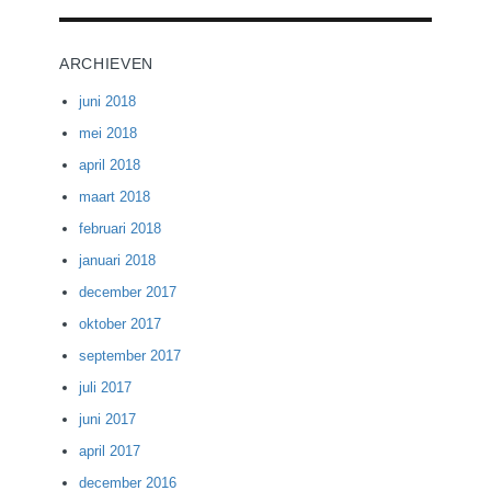
ARCHIEVEN
juni 2018
mei 2018
april 2018
maart 2018
februari 2018
januari 2018
december 2017
oktober 2017
september 2017
juli 2017
juni 2017
april 2017
december 2016