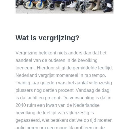
Wat is vergrijzing?
Vergrijzing betekent niets anders dan dat het
aandeel van de ouderen in de bevolking
toeneemt. Hierdoor stijgt de gemiddelde leeftijd.
Nederland vergrijst momenteel in rap tempo.
Twintig jaar geleden was het aantal vijfenzestig
plussers nog dertien procent. Vandaag de dag
is dat achttien procent. De verwachting is dat in
2040 ruim een kwart van de Nederlandse
bevolking de leeftijd van vijfenzestig is
gepasseerd, wat betekent dat we op tijd moeten
anticiperen om een mogelijk probleem in de