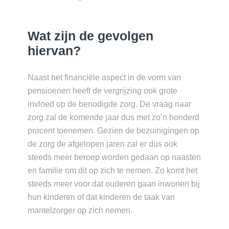
Wat zijn de gevolgen
hiervan?
Naast het financiële aspect in de vorm van
pensioenen heeft de vergrijzing ook grote
invloed op de benodigde zorg. De vraag naar
zorg zal de komende jaar dus met zo’n honderd
procent toenemen. Gezien de bezuinigingen op
de zorg de afgelopen jaren zal er dus ook
steeds meer beroep worden gedaan op naasten
en familie om dit op zich te nemen. Zo komt het
steeds meer voor dat ouderen gaan inwonen bij
hun kinderen of dat kinderen de taak van
mantelzorger op zich nemen.