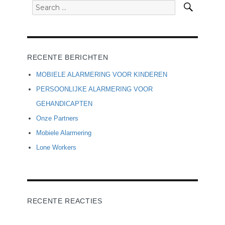
Search
Search
for:
RECENTE BERICHTEN
MOBIELE ALARMERING VOOR KINDEREN
PERSOONLIJKE ALARMERING VOOR
GEHANDICAPTEN
Onze Partners
Mobiele Alarmering
Lone Workers
RECENTE REACTIES