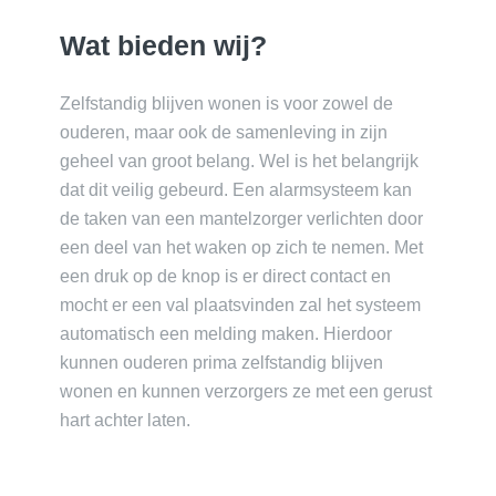
Wat bieden wij?
Zelfstandig blijven wonen is voor zowel de
ouderen, maar ook de samenleving in zijn
geheel van groot belang. Wel is het belangrijk
dat dit veilig gebeurd. Een alarmsysteem kan
de taken van een mantelzorger verlichten door
een deel van het waken op zich te nemen. Met
een druk op de knop is er direct contact en
mocht er een val plaatsvinden zal het systeem
automatisch een melding maken. Hierdoor
kunnen ouderen prima zelfstandig blijven
wonen en kunnen verzorgers ze met een gerust
hart achter laten.