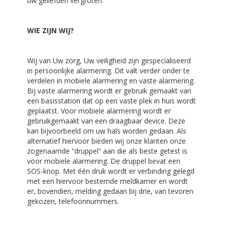
uw geliefden vergroten.
WIE ZIJN WIJ?
Wij van Uw zorg, Uw veiligheid zijn gespecialiseerd
in persoonlijke alarmering. Dit valt verder onder te
verdelen in mobiele alarmering en vaste alarmering.
Bij vaste alarmering wordt er gebruik gemaakt van
een basisstation dat op een vaste plek in huis wordt
geplaatst. Voor mobiele alarmering wordt er
gebruikgemaakt van een draagbaar device. Deze
kan bijvoorbeeld om uw hals worden gedaan. Als
alternatief hiervoor bieden wij onze klanten onze
zogenaamde “druppel” aan die als beste getest is
voor mobiele alarmering. De druppel bevat een
SOS-knop. Met één druk wordt er verbinding gelegd
met een hiervoor bestemde meldkamer en wordt
er, bovendien, melding gedaan bij drie, van tevoren
gekozen, telefoonnummers.