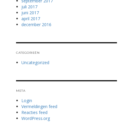
september 2017
juli 2017
juni 2017
april 2017
december 2016
CATEGORIEËN
Uncategorized
META
Login
Vermeldingen feed
Reacties feed
WordPress.org