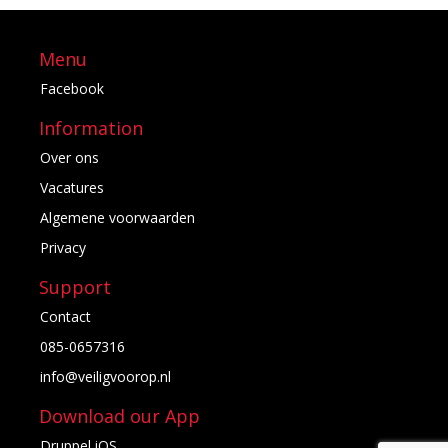
Menu
Facebook
Information
Over ons
Vacatures
Algemene voorwaarden
Privacy
Support
Contact
085-0657316
info@veiligvoorop.nl
Download our App
Druppel iOS