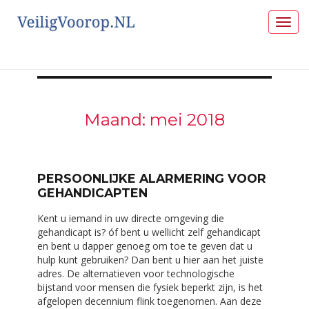
Togg
navig
Maand:
mei 2018
PERSOONLIJKE ALARMERING VOOR
GEHANDICAPTEN
Kent u iemand in uw directe omgeving die
gehandicapt is? óf bent u wellicht zelf gehandicapt
en bent u dapper genoeg om toe te geven dat u
hulp kunt gebruiken? Dan bent u hier aan het juiste
adres. De alternatieven voor technologische
bijstand voor mensen die fysiek beperkt zijn, is het
afgelopen decennium flink toegenomen. Aan deze