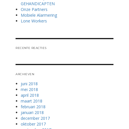
GEHANDICAPTEN
Onze Partners
Mobiele Alarmering
Lone Workers
RECENTE REACTIES
ARCHIEVEN
juni 2018
mei 2018
april 2018
maart 2018
februari 2018
januari 2018
december 2017
oktober 2017